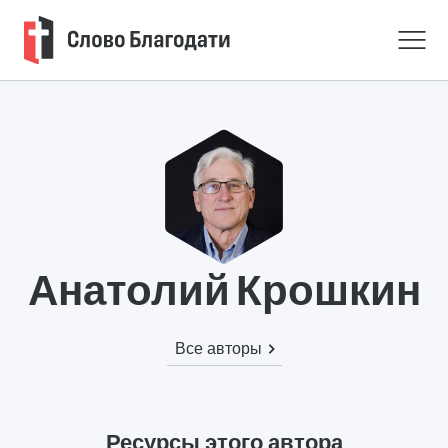
Анатолий Крошкин
Все авторы
Ресурсы этого автора