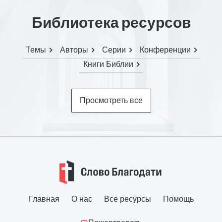
Библиотека ресурсов
Темы
Авторы
Серии
Конференции
Книги Библии
Просмотреть все
Главная
О нас
Все ресурсы
Помощь