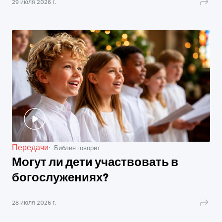
29 июля 2026 г.
Передачи
Библия говорит
Могут ли дети участвовать в
богослужениях?
28 июля 2026 г.