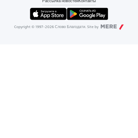
Рассылка новостей
Контакты
Copyright © 1997-
2026
Слово Благодати. Site by