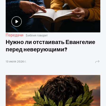
Передачи
Библия говорит
Нужно ли отстаивать Евангелие
перед неверующими?
13 июля 2026 г.