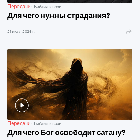
Передачи
Библия говорит
Для чего нужны страдания?
21 июля 2026 г.
Передачи
Библия говорит
Для чего Бог освободит сатану?