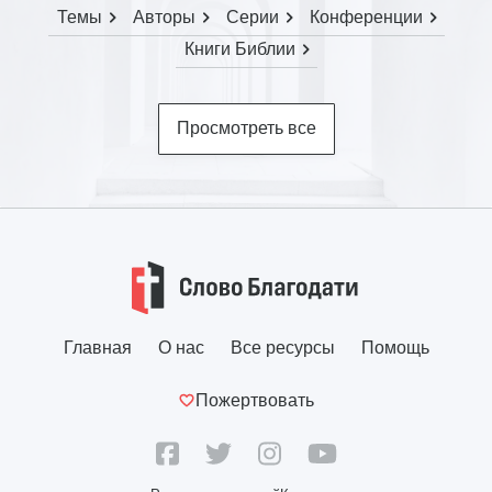
Темы
Авторы
Серии
Конференции
Книги Библии
Просмотреть все
Главная
О нас
Все ресурсы
Помощь
Пожертвовать