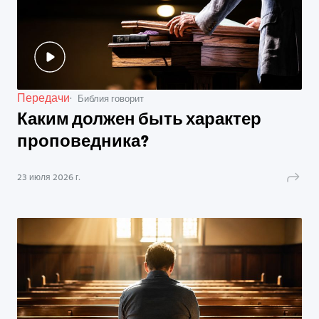
Передачи
Библия говорит
Каким должен быть характер
проповедника?
23 июля 2026 г.