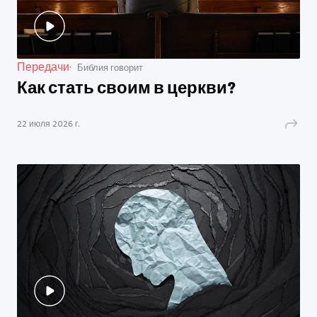
Передачи
Библия говорит
Как стать своим в церкви?
22 июля 2026 г.