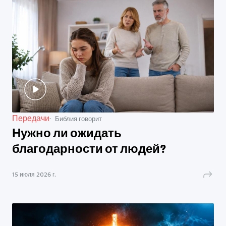
Передачи
Библия говорит
Нужно ли ожидать
благодарности от людей?
15 июля 2026 г.