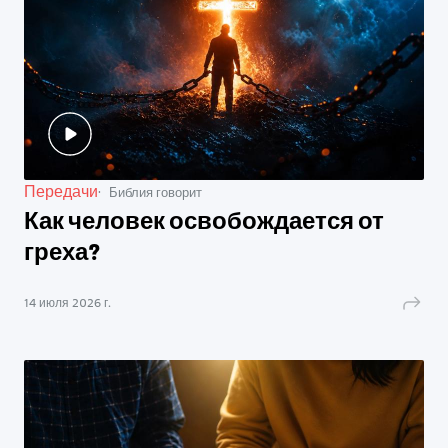
Передачи
Библия говорит
Как человек освобождается от
греха?
14 июля 2026 г.