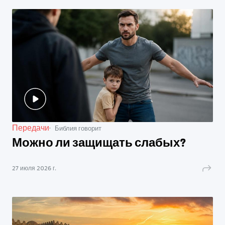
Передачи
Библия говорит
Можно ли защищать слабых?
27 июля 2026 г.