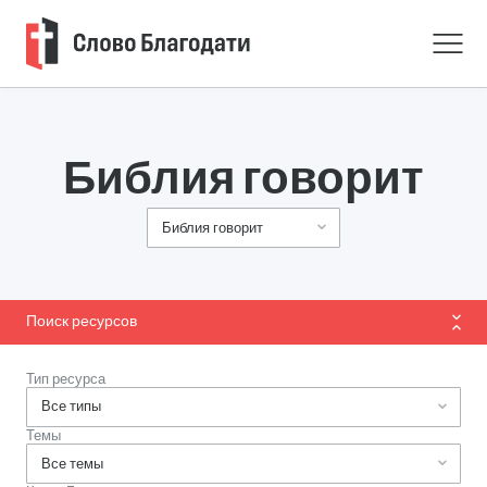
Библия говорит
Поиск ресурсов
Тип ресурса
Темы