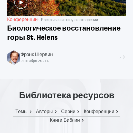
Конференции
Раскрывая истину о сотворении
Биологическое восстановление
горы St. Helens
Фрэнк Шервин
9 октября 2021 г.
Библиотека ресурсов
Темы
Авторы
Серии
Конференции
Книги Библии