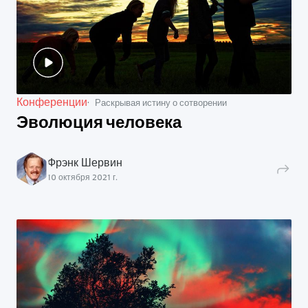
Конференции
Раскрывая истину о сотворении
Эволюция человека
Фрэнк Шервин
10 октября 2021 г.