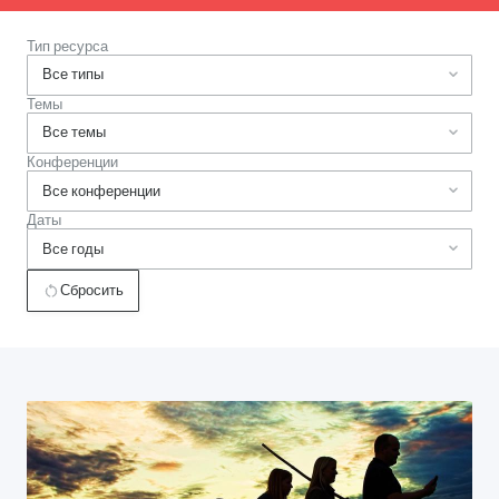
Тип ресурса
Темы
Конференции
Даты
Сбросить