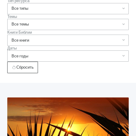
Тип ресурса
Темы
Книги Библии
Даты
Сбросить