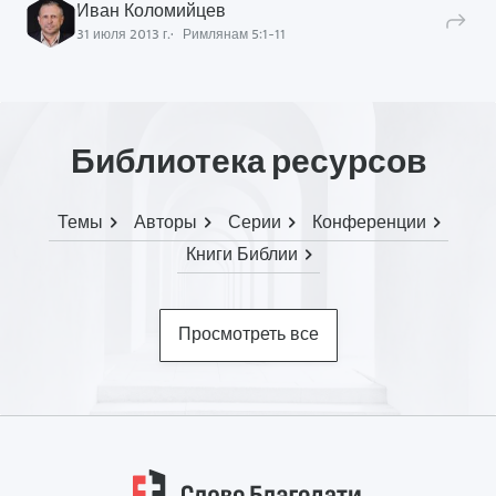
Иван Коломийцев
31 июля 2013 г.
Римлянам
5
:
1
-
11
Библиотека ресурсов
Темы
Авторы
Серии
Конференции
Книги Библии
Просмотреть все