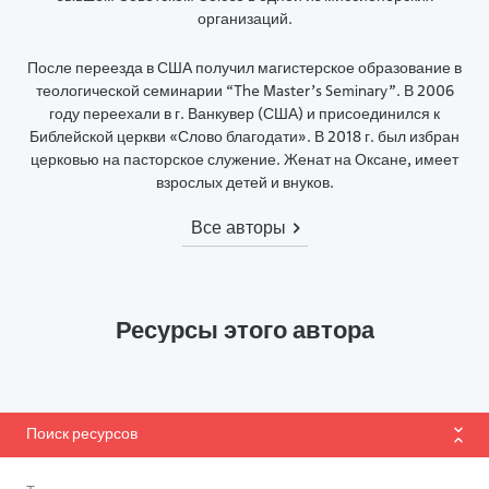
организаций.
После переезда в США получил магистерское образование в
теологической семинарии “The Master’s Seminary”. В 2006
году переехали в г. Ванкувер (США) и присоединился к
Библейской церкви «Слово благодати». В 2018 г. был избран
церковью на пасторское служение. Женат на Оксане, имеет
взрослых детей и внуков.
Все авторы
Ресурсы этого автора
Поиск ресурсов