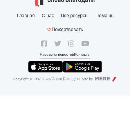
Главная
О нас
Все ресурсы
Помощь
Пожертвовать
Рассылка новостей
Контакты
Copyright © 1997-
2026
Слово Благодати. Site by