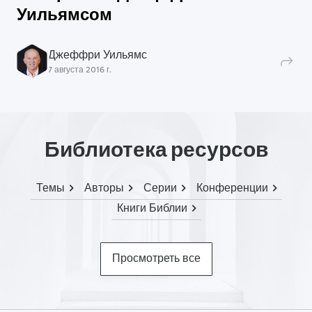
Уильямсом
Джеффри Уильямс
7 августа 2016 г.
Библиотека ресурсов
Темы
Авторы
Серии
Конференции
Книги Библии
Просмотреть все