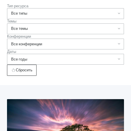
Тип ресурса
Темы
Конференции
Даты
Сбросить