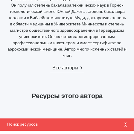
Он получил степень бакалавра технических наук в Горно-
технологической школе Южной Дакоты, степень бакалавра
теологии в Библейском институте Муди, докторскую степень
в области медицины в Университете Миннесоты и степень
магистра общественного здравоохранения в Гарвардском
университете. Он является зарегистрированным
профессиональным инженером и имеет сертификат по
аэрокосмической медицине. Автор многочисленных статей и
книг.
Все авторы
Ресурсы этого автора
Поиск ресурсов