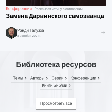
Конференции
Раскрывая истину о сотворении
Замена Дарвинского самозванца
Рэнди Галузза
8 октября 2021 г.
Библиотека ресурсов
Темы
Авторы
Серии
Конференции
Книги Библии
Просмотреть все