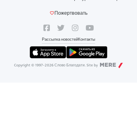
Пожертвовать
Рассылка новостей
Контакты
Copyright © 1997-
2026
Слово Благодати. Site by