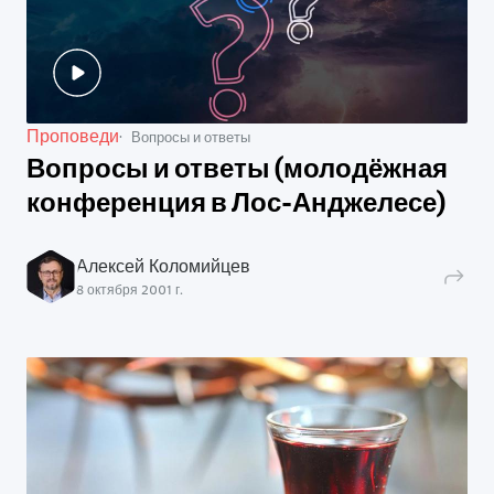
Проповеди
Вопросы и ответы
Вопросы и ответы (молодёжная
конференция в Лос-Анджелесе)
Алексей Коломийцев
8 октября 2001 г.