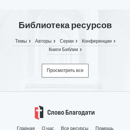
Библиотека ресурсов
Темы
Авторы
Серии
Конференции
Книги Библии
Просмотреть все
Главная
О нас
Все ресурсы
Помощь