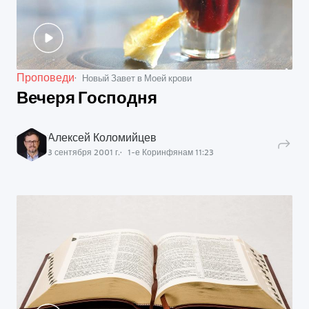
Проповеди
Новый Завет в Моей крови
Вечеря Господня
Алексей Коломийцев
3 сентября 2001 г.
1-е Коринфянам
11
:
23