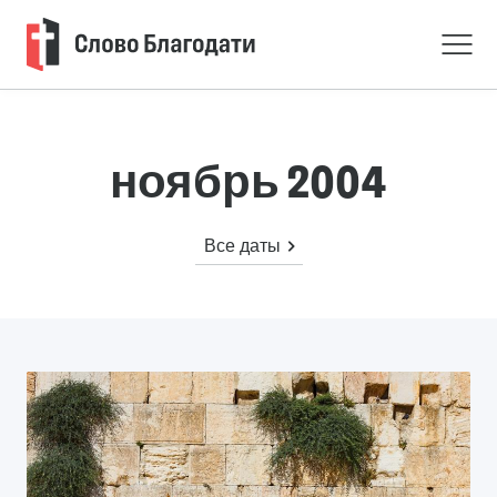
ноябрь 2004
Все даты