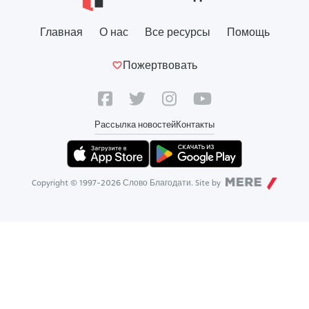
Главная
О нас
Все ресурсы
Помощь
Пожертвовать
Рассылка новостей
Контакты
Copyright © 1997-
2026
Слово Благодати. Site by