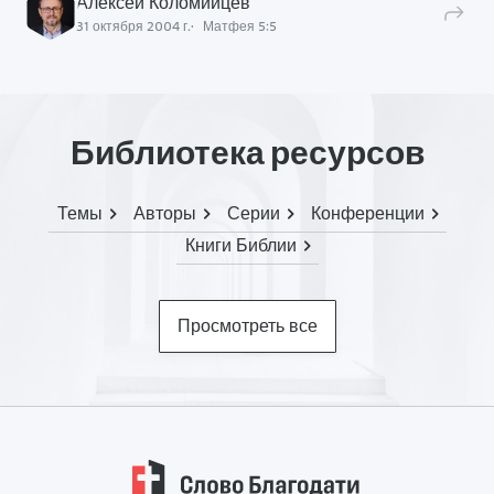
Алексей Коломийцев
31 октября 2004 г.
Матфея
5
:
5
Библиотека ресурсов
Темы
Авторы
Серии
Конференции
Книги Библии
Просмотреть все