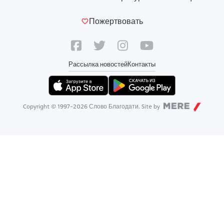
Пожертвовать
Рассылка новостей
Контакты
Copyright © 1997-
2026
Слово Благодати. Site by