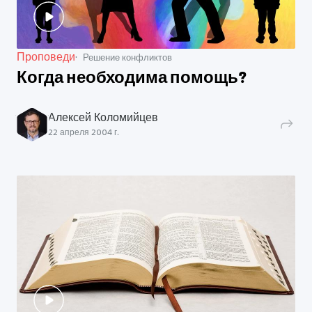
Проповеди
Решение конфликтов
Когда необходима помощь?
Алексей Коломийцев
22 апреля 2004 г.