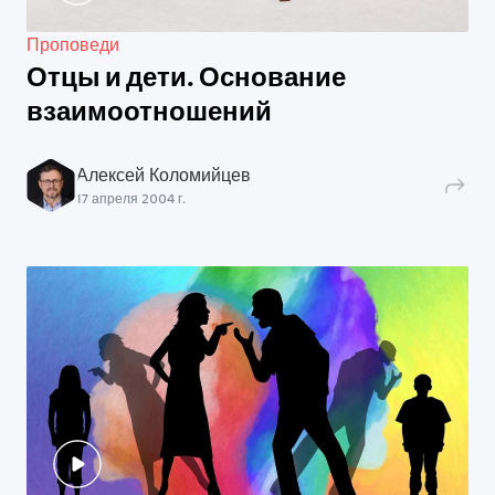
Проповеди
Отцы и дети. Основание
взаимоотношений
Алексей Коломийцев
17 апреля 2004 г.