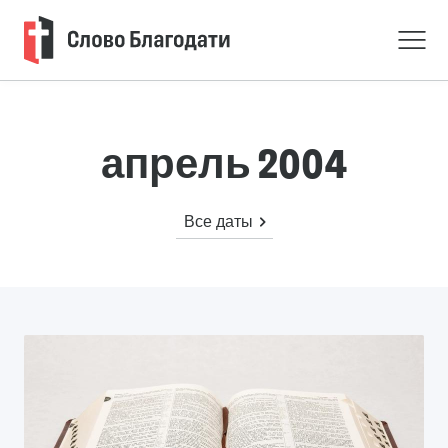
апрель 2004
Все даты