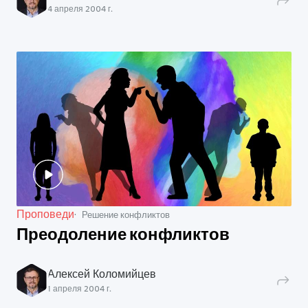
4 апреля 2004 г.
Проповеди
Решение конфликтов
Преодоление конфликтов
Алексей Коломийцев
1 апреля 2004 г.