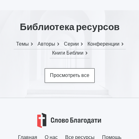
Библиотека ресурсов
Темы
Авторы
Серии
Конференции
Книги Библии
Просмотреть все
Главная
О нас
Все ресурсы
Помощь