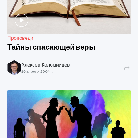
Проповеди
Тайны спасающей веры
Алексей Коломийцев
26 апреля 2004 г.