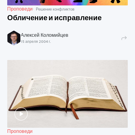
Проповеди
Решение конфликтов
Обличение и исправление
Алексей Коломийцев
15 апреля 2004 г.
Проповеди