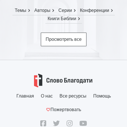
Темы
Авторы
Серии
Конференции
Книги Библии
Просмотреть все
Главная
О нас
Все ресурсы
Помощь
Пожертвовать