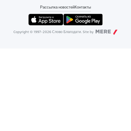
Рассылка новостей
Контакты
Copyright © 1997-
2026
Слово Благодати. Site by