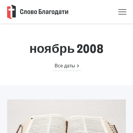
ноябрь 2008
Все даты