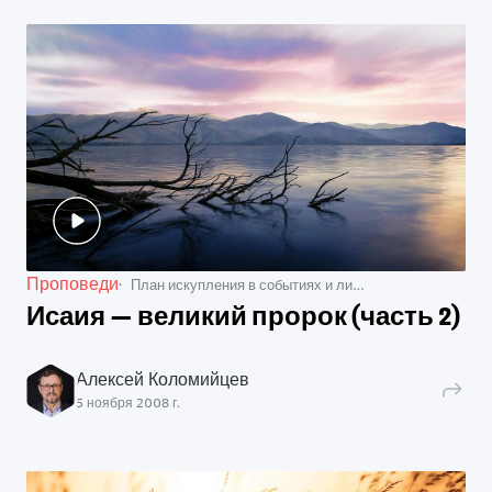
Проповеди
План искупления в событиях и лицах
Исаия — великий пророк (часть 2)
Алексей Коломийцев
5 ноября 2008 г.