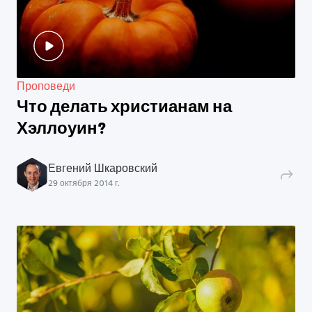
Проповеди
Что делать христианам на
Хэллоуин?
Евгений Шкаровский
29 октября 2014 г.