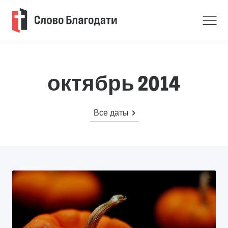
октябрь 2014
Все даты