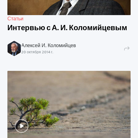
Статьи
Интервью с А. И. Коломийцевым
Алексей И. Коломийцев
20 октября 2014 г.