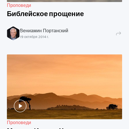
Проповеди
Библейское прощение
Вениамин Портанский
19 октября 2014 г.
Проповеди