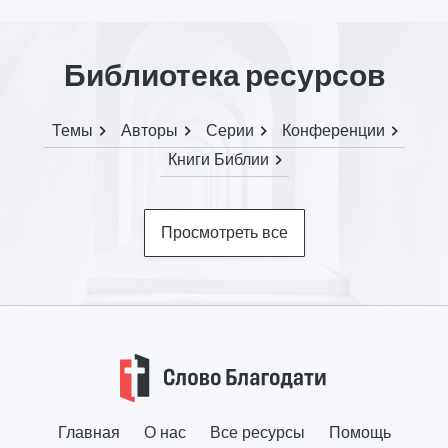
Библиотека ресурсов
Темы
Авторы
Серии
Конференции
Книги Библии
Просмотреть все
Главная
О нас
Все ресурсы
Помощь