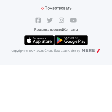
Пожертвовать
Рассылка новостей
Контакты
Copyright © 1997-
2026
Слово Благодати. Site by