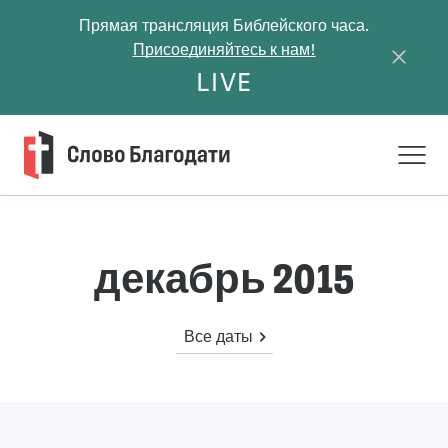
Прямая трансляция Библейского часа.
Присоединяйтесь к нам!
LIVE
декабрь 2015
Все даты