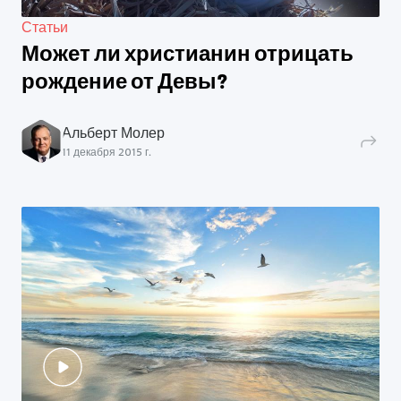
Статьи
Может ли христианин отрицать
рождение от Девы?
Альберт Молер
11 декабря 2015 г.