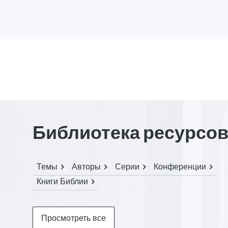
Библиотека ресурсо
Темы
Авторы
Серии
Конференции
Книги Библии
Просмотреть все