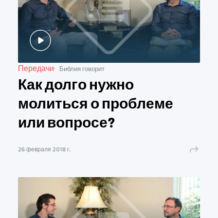
Передачи
Библия говорит
Как долго нужно
молиться о проблеме
или вопросе?
26 февраля 2018 г.