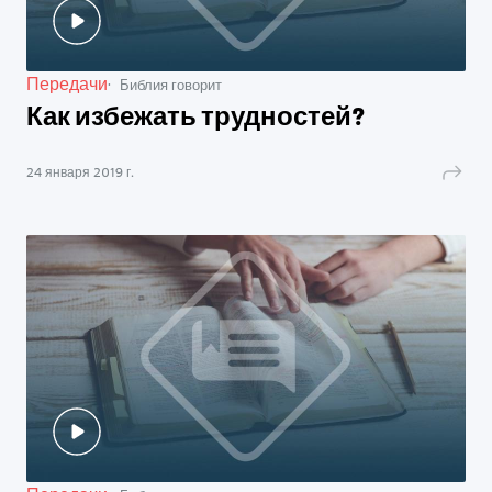
Передачи
Библия говорит
Как избежать трудностей?
24 января 2019 г.