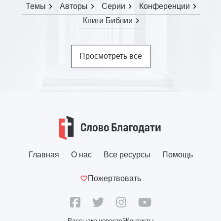
Темы
Авторы
Серии
Конференции
Книги Библии
Просмотреть все
Главная
О нас
Все ресурсы
Помощь
Пожертвовать
Рассылка новостей
Контакты