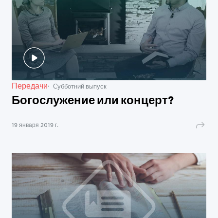
Передачи
Субботний выпуск
Богослужение или концерт?
19 января 2019 г.