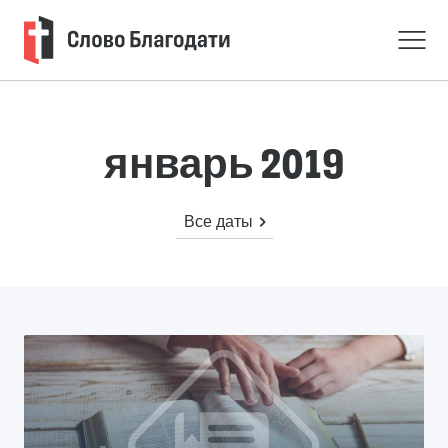
январь 2019
Все даты