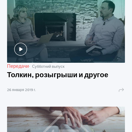
Передачи
Субботний выпуск
Толкин, розыгрыши и другое
26 января 2019 г.