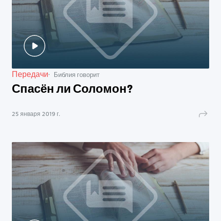
Передачи
Библия говорит
Спасён ли Соломон?
25 января 2019 г.