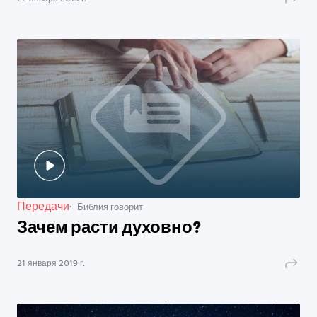
Передачи
Библия говорит
Зачем расти духовно?
21 января 2019 г.