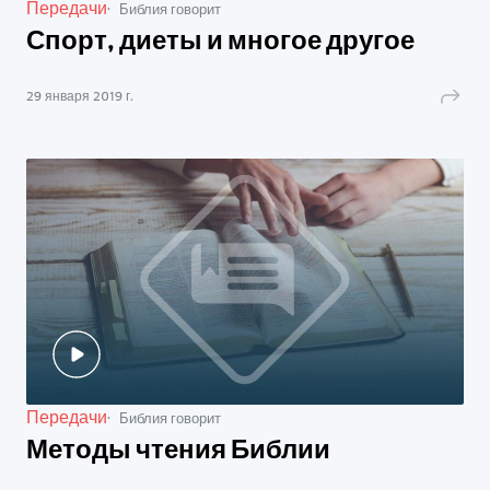
Передачи
Библия говорит
Спорт, диеты и многое другое
29 января 2019 г.
Передачи
Библия говорит
Методы чтения Библии