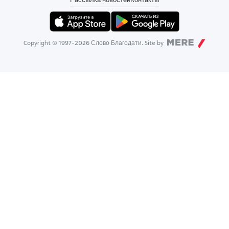
Copyright © 1997-
2026
Слово Благодати. Site by