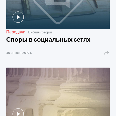
Передачи
Библия говорит
Споры в социальных сетях
30 января 2019 г.