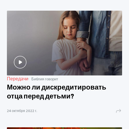
Передачи
Библия говорит
Можно ли дискредитировать
отца перед детьми?
24 октября 2022 г.