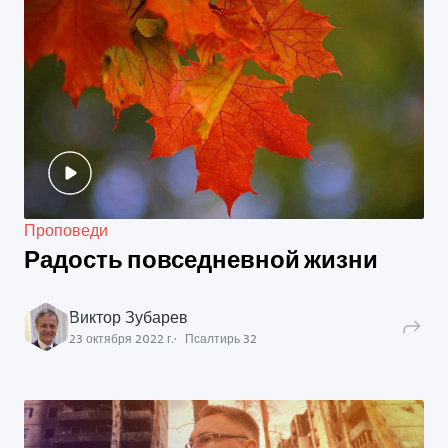
Проповеди
Радость повседневной жизни
Виктор Зубарев
23 октября 2022 г.
Псалтирь
32