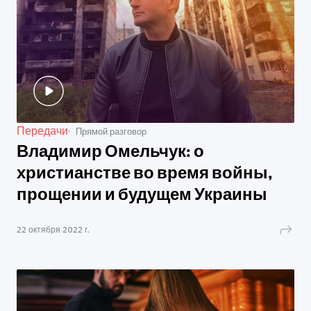
Передачи
Прямой разговор
Владимир Омельчук: о
христианстве во время войны,
прощении и будущем Украины
22 октября 2022 г.