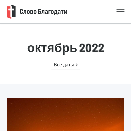
октябрь 2022
Все даты