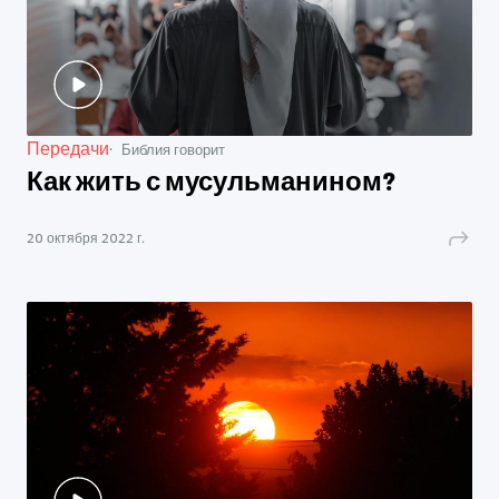
Передачи
Библия говорит
Как жить с мусульманином?
20 октября 2022 г.