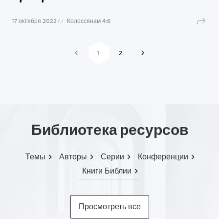
17 октября 2022 г.
Колоссянам
4
:
6
1
2
Библиотека ресурсов
Темы
Авторы
Серии
Конференции
Книги Библии
Просмотреть все