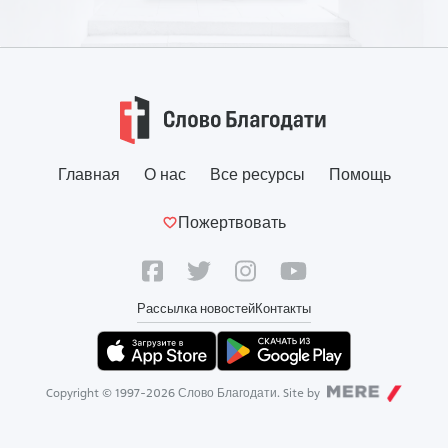
Главная
О нас
Все ресурсы
Помощь
Пожертвовать
Рассылка новостей
Контакты
Copyright © 1997-
2026
Слово Благодати. Site by