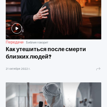
Передачи
Библия говорит
Как утешиться после смерти
близких людей?
21 октября 2022 г.