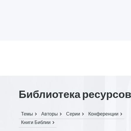
Библиотека ресурсо
Темы
Авторы
Серии
Конференции
Книги Библии