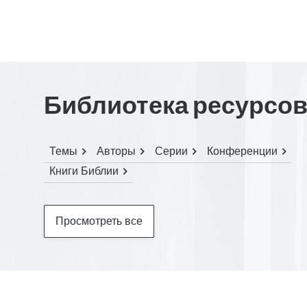
Библиотека ресурсо
Темы
Авторы
Серии
Конференции
Книги Библии
Просмотреть все