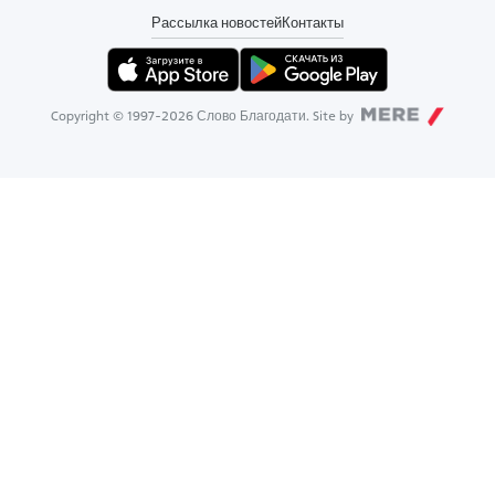
Рассылка новостей
Контакты
Copyright © 1997-
2026
Слово Благодати. Site by