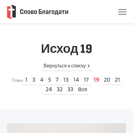
Исход 19
Вернуться к списку
1
3
4
5
7
13
14
17
20
21
19
Главы
24
32
33
Все