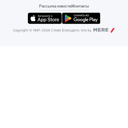
Рассылка новостей
Контакты
Copyright © 1997-
2026
Слово Благодати. Site by