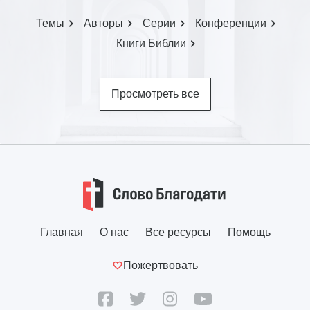
Темы
Авторы
Серии
Конференции
Книги Библии
Просмотреть все
Главная
О нас
Все ресурсы
Помощь
Пожертвовать