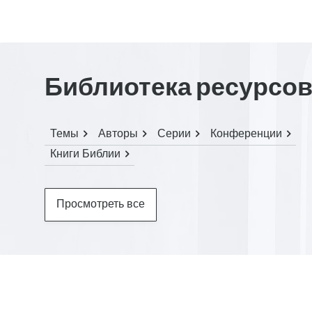
Библиотека ресурсо
Темы
Авторы
Серии
Конференции
Книги Библии
Просмотреть все