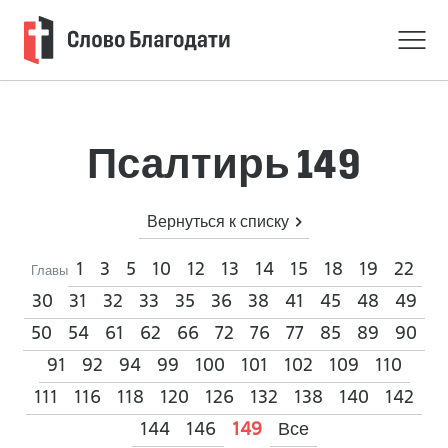
Псалтирь 149
Вернуться к списку
1
3
5
10
12
13
14
15
18
19
22
Главы
30
31
32
33
35
36
38
41
45
48
49
50
54
61
62
66
72
76
77
85
89
90
91
92
94
99
100
101
102
109
110
111
116
118
120
126
132
138
140
142
144
146
Все
149