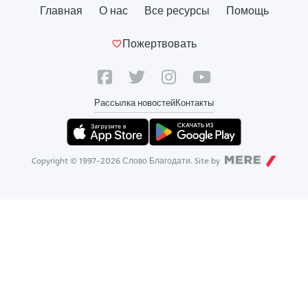
Главная
О нас
Все ресурсы
Помощь
Пожертвовать
Рассылка новостей
Контакты
Copyright © 1997-
2026
Слово Благодати. Site by