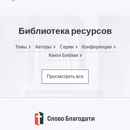
Библиотека ресурсов
Темы
Авторы
Серии
Конференции
Книги Библии
Просмотреть все