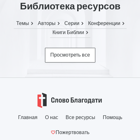
Библиотека ресурсов
Темы
Авторы
Серии
Конференции
Книги Библии
Просмотреть все
Главная
О нас
Все ресурсы
Помощь
Пожертвовать