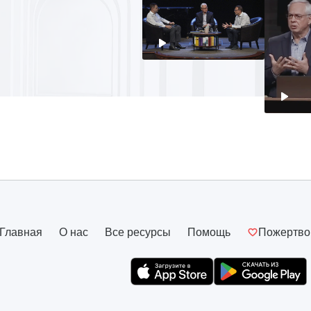
Главная
О нас
Все ресурсы
Помощь
Пожертво