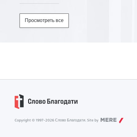
Просмотреть все
Copyright © 1997-
2026
Слово Благодати. Site by