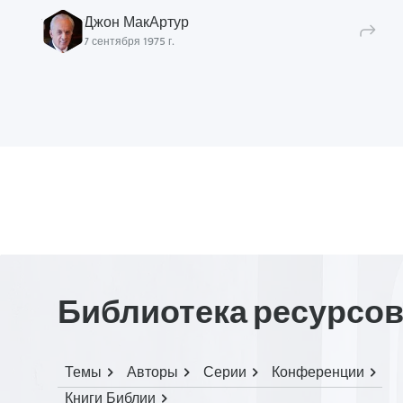
Джон МакАртур
7 сентября 1975 г.
Библиотека ресурсо
Темы
Авторы
Серии
Конференции
Книги Библии