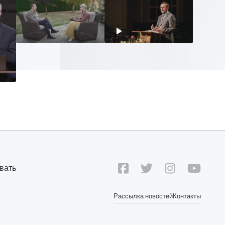
вать
Рассылка новостей
Контакты