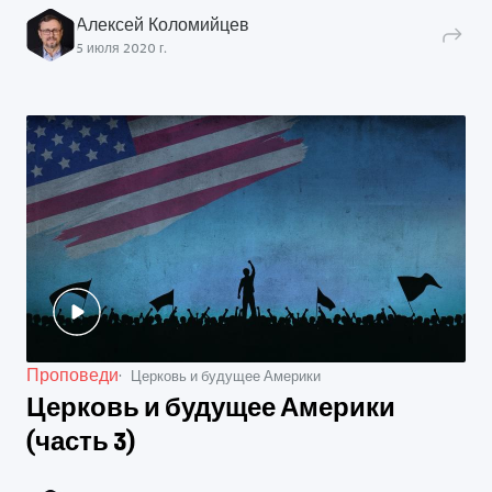
Алексей Коломийцев
5 июля 2020 г.
Проповеди
Церковь и будущее Америки
Церковь и будущее Америки
(часть 3)