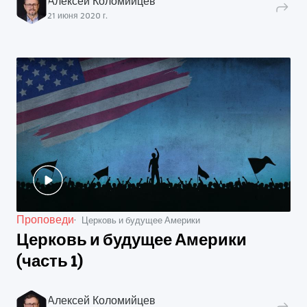
Алексей Коломийцев
21 июня 2020 г.
Проповеди
Церковь и будущее Америки
Церковь и будущее Америки
(часть 1)
Алексей Коломийцев