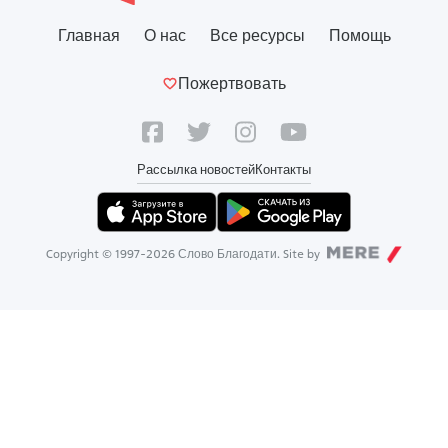
Главная
О нас
Все ресурсы
Помощь
Пожертвовать
Рассылка новостей
Контакты
Copyright © 1997-
2026
Слово Благодати. Site by