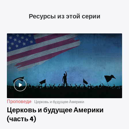
Ресурсы из этой серии
Проповеди
Церковь и будущее Америки
Церковь и будущее Америки
(часть 4)