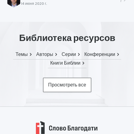
14 июня 2020 г.
Библиотека ресурсов
Темы
Авторы
Серии
Конференции
Книги Библии
Просмотреть все