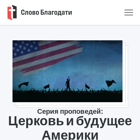
Серия проповедей:
Церковь и будущее
Америки