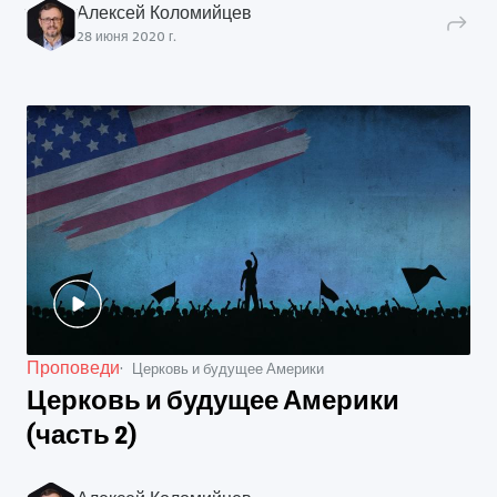
Алексей Коломийцев
28 июня 2020 г.
Проповеди
Церковь и будущее Америки
Церковь и будущее Америки
(часть 2)