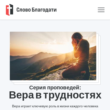
Серия проповедей:
Вера в трудностях
Вера играет ключевую роль в жизни каждого человека