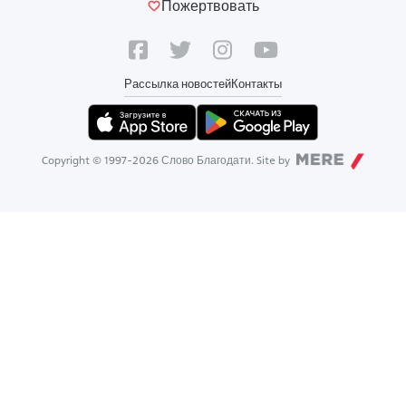
Пожертвовать
Рассылка новостей
Контакты
Copyright © 1997-
2026
Слово Благодати. Site by