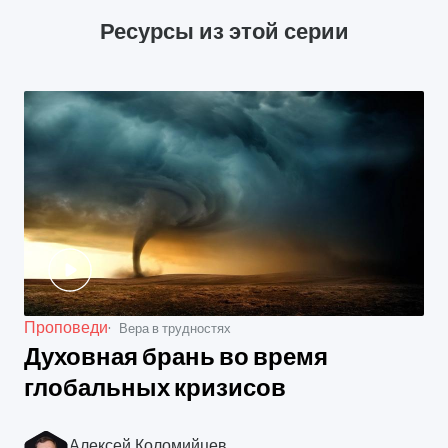
Ресурсы из этой серии
Проповеди
Вера в трудностях
Духовная брань во время
глобальных кризисов
Алексей Коломийцев