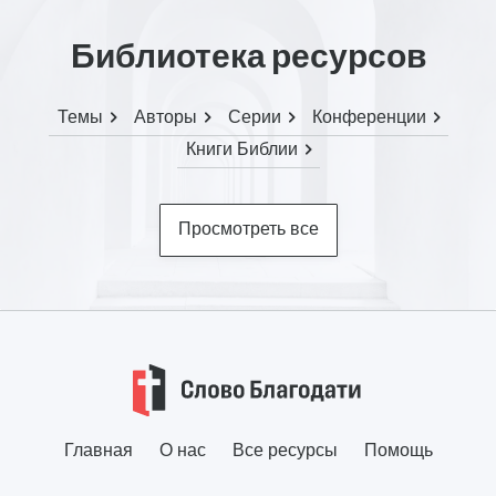
Библиотека ресурсов
Темы
Авторы
Серии
Конференции
Книги Библии
Просмотреть все
Главная
О нас
Все ресурсы
Помощь