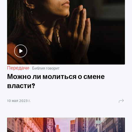
Передачи
Библия говорит
Можно ли молиться о смене
власти?
10 мая 2023 г.