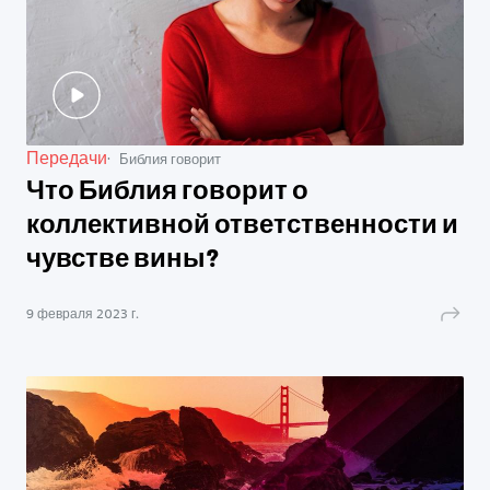
Передачи
Библия говорит
Что Библия говорит о
коллективной ответственности и
чувстве вины?
9 февраля 2023 г.