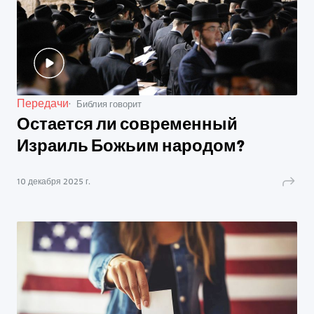
Передачи
Библия говорит
Остается ли современный
Израиль Божьим народом?
10 декабря 2025 г.