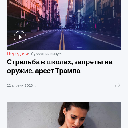
Передачи
Субботний выпуск
Стрельба в школах, запреты на
оружие, арест Трампа
22 апреля 2023 г.