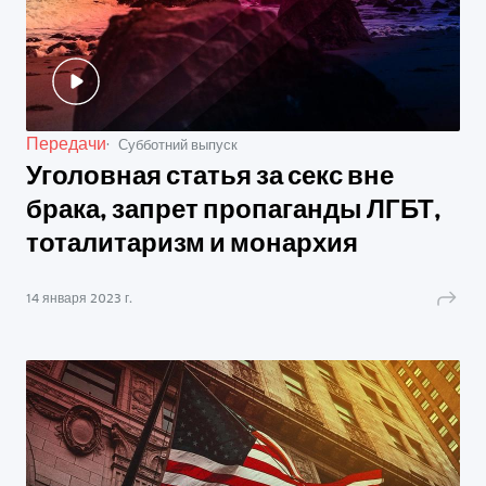
Передачи
Субботний выпуск
Уголовная статья за секс вне
брака, запрет пропаганды ЛГБТ,
тоталитаризм и монархия
14 января 2023 г.