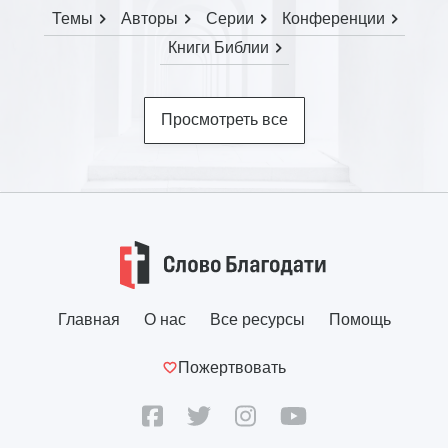
Темы
Авторы
Серии
Конференции
Книги Библии
Просмотреть все
Главная
О нас
Все ресурсы
Помощь
Пожертвовать