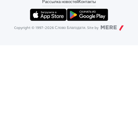
Рассылка новостей
Контакты
Copyright © 1997-
2026
Слово Благодати. Site by