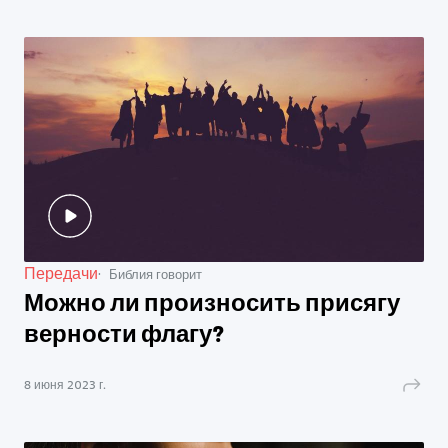
Передачи
Библия говорит
Можно ли произносить присягу
верности флагу?
8 июня 2023 г.