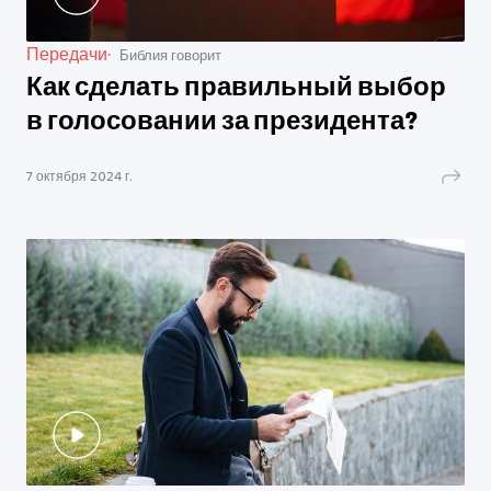
Передачи
Библия говорит
Как сделать правильный выбор
в голосовании за президента?
7 октября 2024 г.