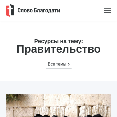
Ресурсы на тему:
Правительство
Все темы