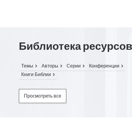
Библиотека ресурсо
Темы
Авторы
Серии
Конференции
Книги Библии
Просмотреть все