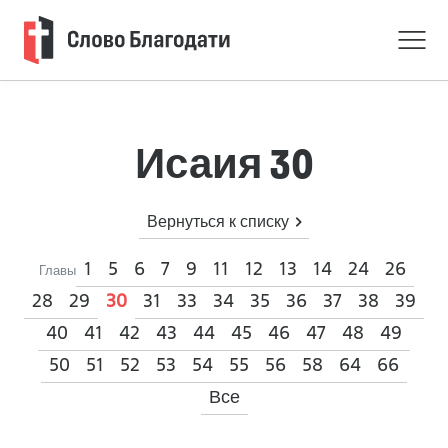
Исаия 30
Вернуться к списку
1
5
6
7
9
11
12
13
14
24
26
Главы
28
29
31
33
34
35
36
37
38
39
30
40
41
42
43
44
45
46
47
48
49
50
51
52
53
54
55
56
58
64
66
Все