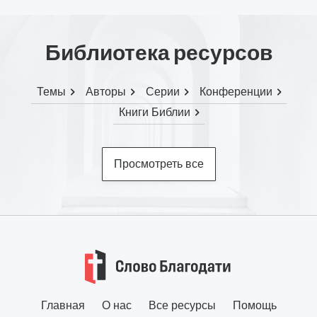
Библиотека ресурсов
Темы
Авторы
Серии
Конференции
Книги Библии
Просмотреть все
Главная
О нас
Все ресурсы
Помощь