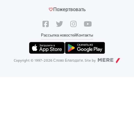
Пожертвовать
Рассылка новостей
Контакты
Copyright © 1997-
2026
Слово Благодати. Site by