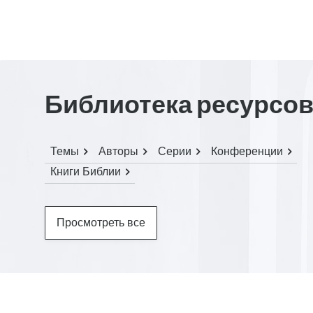
Библиотека ресурсо
Темы
Авторы
Серии
Конференции
Книги Библии
Просмотреть все