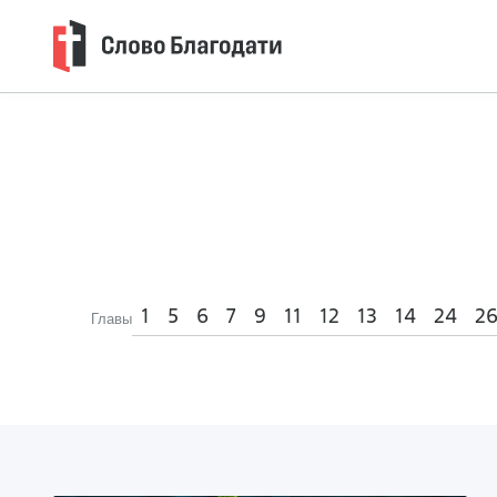
1
5
6
7
9
11
12
13
14
24
2
Главы