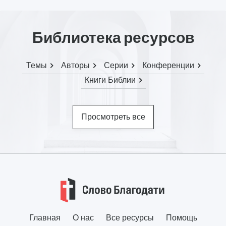
Библиотека ресурсов
Темы
Авторы
Серии
Конференции
Книги Библии
Просмотреть все
Главная
О нас
Все ресурсы
Помощь