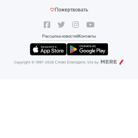
Пожертвовать
Рассылка новостей
Контакты
Copyright © 1997-
2026
Слово Благодати. Site by