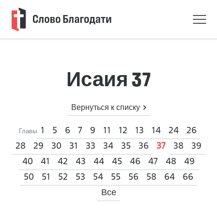
Исаия 37
Вернуться к списку
1
5
6
7
9
11
12
13
14
24
26
Главы
28
29
30
31
33
34
35
36
38
39
37
40
41
42
43
44
45
46
47
48
49
50
51
52
53
54
55
56
58
64
66
Все