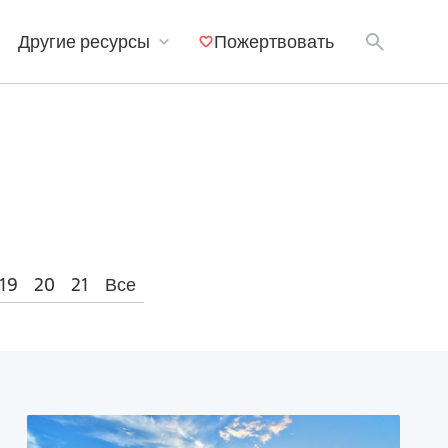
Другие ресурсы
Пожертвовать
Мобильные приложения
19
20
21
Все