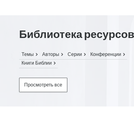
Библиотека ресурсо
Темы
Авторы
Серии
Конференции
Книги Библии
Просмотреть все