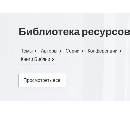
Библиотека ресурсо
Темы
Авторы
Серии
Конференции
Книги Библии
Просмотреть все