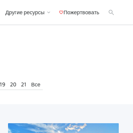
Другие ресурсы
Пожертвовать
Мобильные приложения
19
20
21
Все