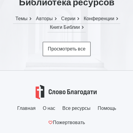
Библиотека ресурсов
Темы
Авторы
Серии
Конференции
Книги Библии
Просмотреть все
Главная
О нас
Все ресурсы
Помощь
Пожертвовать